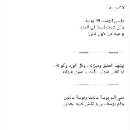
99 بوسه
نفسى ابوسك 99 بوسه
وكل شويه اغلط فى العدد
واعيد من الاول تانى
----====--------------====----
يشهد العشق وميزانه ..وكل الورد وألوانه ..
لو للغلى عنوان .. أنت يا عمري عنوانه
----====--------------====----
مني الك بوسة عالخد وبوسة عالعين
وكم بوسة دين والكاش خليه لبعدين