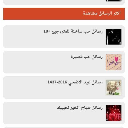
أكثر الرسائل مشاهدة
رسائل حب ساخنة للمتزوجين +18
رسائل حب قصيرة
رسائل عيد الاضحي 2016-1437
رسائل صباح الخير لحبيبك