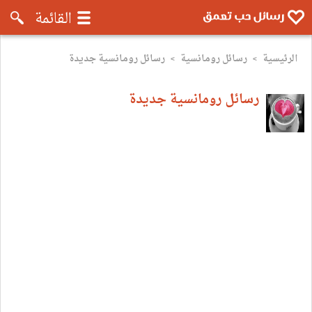
رسائل موبايل تعمق - رسائل حب وروم
القائمة
الرئيسية
رسائل رومانسية
رسائل رومانسية جديدة
>
>
رسائل رومانسية جديدة