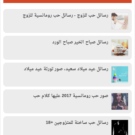
رسائل حب للزوج - رسائل حب رومانسية للزوج
رسائل صباح الخير صباح الورد
رسائل عيد ميلاد سعيد، صور تورتة عيد ميلاد
صور حب رومانسية 2017 عليها كلام حب
رسائل حب ساخنة للمتزوجين +18