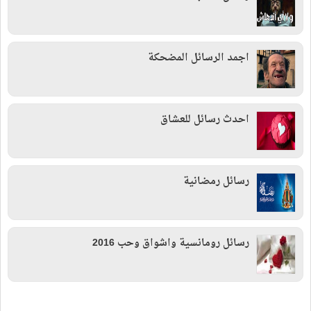
اجمد الرسائل المضحكة
احدث رسائل للعشاق
رسائل رمضانية
رسائل رومانسية واشواق وحب 2016