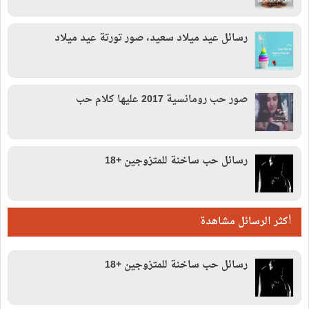
رسائل عيد ميلاد سعيد، صور تورتة عيد ميلاد
صور حب رومانسية 2017 عليها كلام حب
رسائل حب ساخنة للمتزوجين +18
أكثر الرسائل مشاهدة
رسائل حب ساخنة للمتزوجين +18