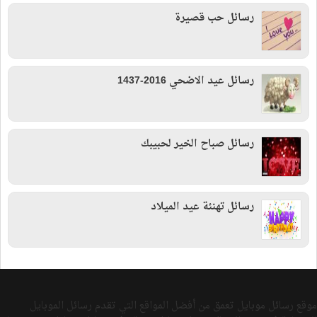
رسائل حب قصيرة
رسائل عيد الاضحي 2016-1437
رسائل صباح الخير لحبيبك
رسائل تهنئة عيد الميلاد
موقع رسائل موبايل تعمق من أفضل المواقع التي تقدم رسائل الموبايل