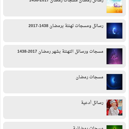
رسائل رمضان مسجات رمضان 2017-1438
رسائل ومسجات تهنئة برمضان 1438-2017
مسجات ورسائل التهنئة بشهر رمضان 2017-1438
مسجات رمضان
رسائل أدعية
مسجات رمضانية