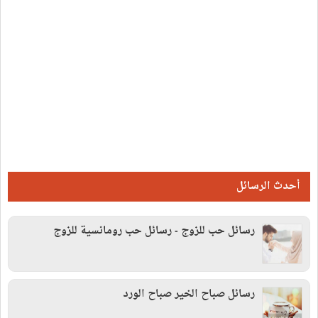
أحدث الرسائل
رسائل حب للزوج - رسائل حب رومانسية للزوج
رسائل صباح الخير صباح الورد