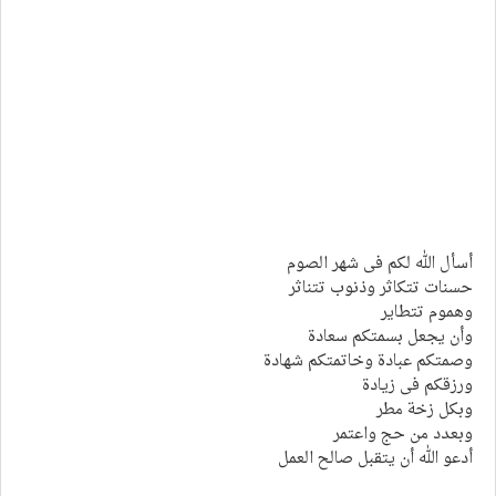
أسأل الله لكم فى شهر الصوم
حسنات تتكاثر وذنوب تتناثر
وهموم تتطاير
وأن يجعل بسمتكم سعادة
وصمتكم عبادة وخاتمتكم شهادة
ورزقكم فى زيادة
وبكل زخة مطر
وبعدد من حج واعتمر
أدعو الله أن يتقبل صالح العمل