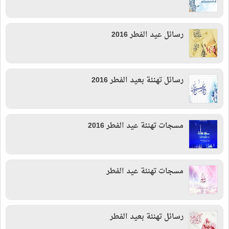
رسائل عيد الفطر 2016
رسائل تهنئة بعيد الفطر 2016
مسجات تهنئة عيد الفطر 2016
مسجات تهنئة عيد الفطر
رسائل تهنئة بعيد الفطر