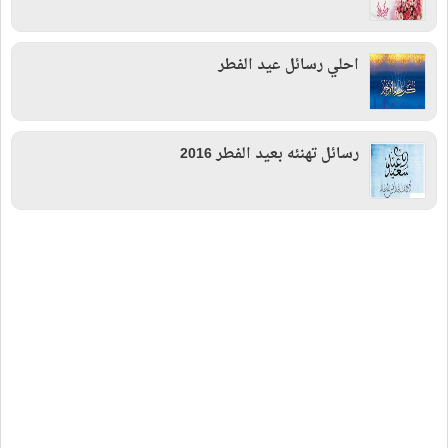
احلي رسائل عيد الفطر
رسائل تهنئه بعيد الفطر 2016