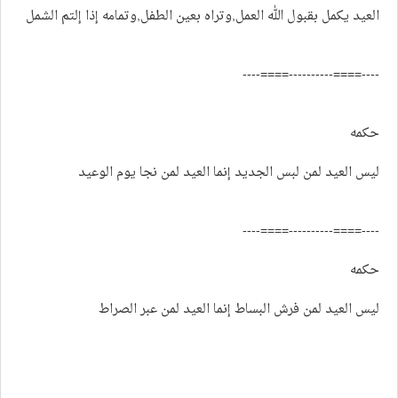
العيد يكمل بقبول الله العمل,وتراه بعين الطفل,وتمامه إذا إلتم الشمل
----====----------====----
حكمه
ليس العيد لمن لبس الجديد إنما العيد لمن نجا يوم الوعيد
----====----------====----
حكمه
ليس العيد لمن فرش البساط إنما العيد لمن عبر الصراط