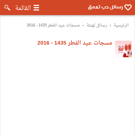
رسائل موبايل تعمق - رسائل حب وروم
القائمة
الرئيسية
رسائل تهنئة
مسجات عيد الفطر 1435 - 2016
>
>
مسجات عيد الفطر 1435 - 2016