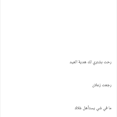
رحت بشتري لك هدية العيد
رجعت زعلان
ما في شي يستأهل غلاك