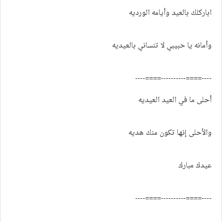
اباركلك بالعيد وأيامه الورديه
وأمانه يا حبيبي لا تنساني بالعيديه
----====----------====----
أحلى ما في العيد العيديه
والأحلى إنها تكون منك هديه
عيدك مبارك
----====----------====----