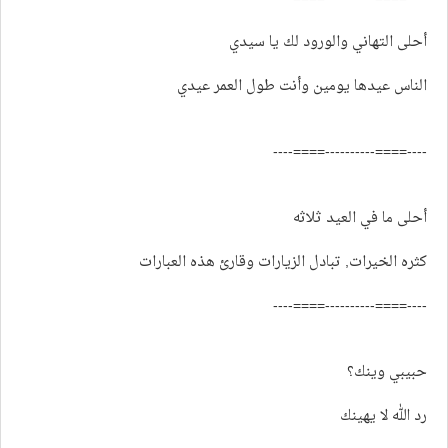
أحلى التهاني والورود لك يا سيدي
الناس عيدها يومين وأنت طول العمر عيدي
----====----------====----
أحلى ما في العيد ثلاثه
كثره الخيرات, تبادل الزيارات وقارئ هذه العبارات
----====----------====----
حبيبي وينك؟
رد الله لا يهينك