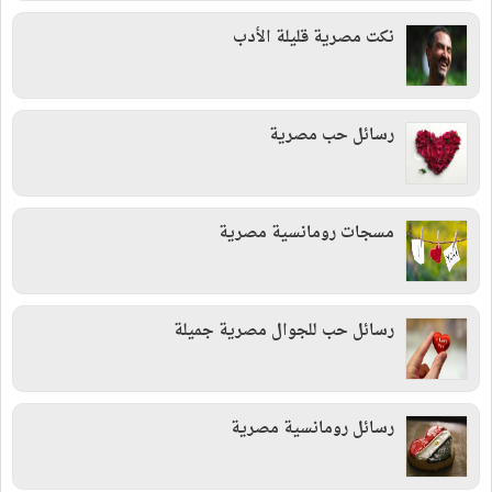
نكت مصرية قليلة الأدب
رسائل حب مصرية
مسجات رومانسية مصرية
رسائل حب للجوال مصرية جميلة
رسائل رومانسية مصرية