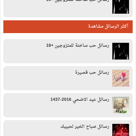
أكثر الرسائل مشاهدة
رسائل حب ساخنة للمتزوجين +18
رسائل حب قصيرة
رسائل عيد الاضحي 2016-1437
رسائل صباح الخير لحبيبك