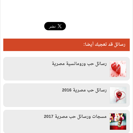
رسائل قد تعجبك أيضا:
رسائل حب ورومانسية مصرية
رسائل حب مصرية 2016
مسجات ورسائل حب مصرية 2017