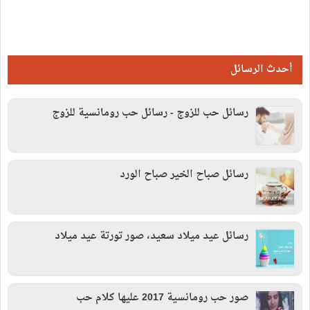
أحدث الرسائل
رسائل حب للزوج - رسائل حب رومانسية للزوج
رسائل صباح الخير صباح الورد
رسائل عيد ميلاد سعيد، صور تورتة عيد ميلاد
صور حب رومانسية 2017 عليها كلام حب