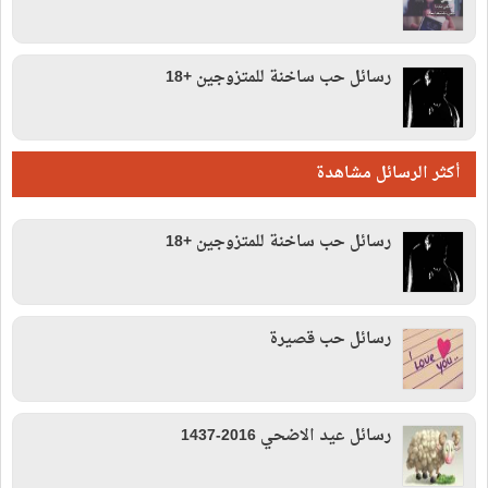
رسائل حب ساخنة للمتزوجين +18
أكثر الرسائل مشاهدة
رسائل حب ساخنة للمتزوجين +18
رسائل حب قصيرة
رسائل عيد الاضحي 2016-1437