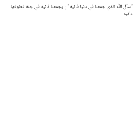
أسأل الله الذي جمعنا في دنيا فانيه أن يجمعنا ثانيه في جنة قطوفها
دانيه