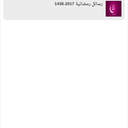
رسائل رمضانية 2017-1438