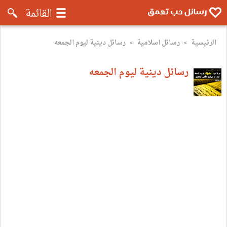
رسائل موبايل تعمق - رسائل حب وروم
القائمة
الرئيسية
رسائل اسلامية
رسائل دينية ليوم الجمعه
>
>
رسائل دينية ليوم الجمعه