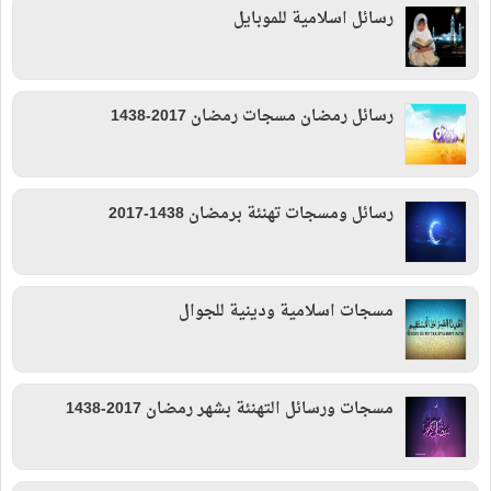
رسائل اسلامية للموبايل
رسائل رمضان مسجات رمضان 2017-1438
رسائل ومسجات تهنئة برمضان 1438-2017
مسجات اسلامية ودينية للجوال
مسجات ورسائل التهنئة بشهر رمضان 2017-1438