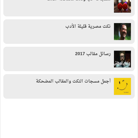
نكت مصرية قليلة الأدب
رسائل مقالب 2017
أجمل مسجات النكت والمقالب المضحكة