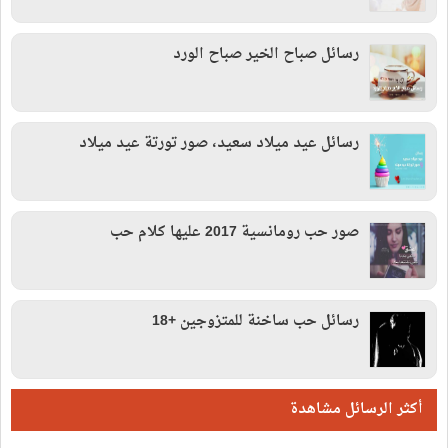
رسائل صباح الخير صباح الورد
رسائل عيد ميلاد سعيد، صور تورتة عيد ميلاد
صور حب رومانسية 2017 عليها كلام حب
رسائل حب ساخنة للمتزوجين +18
أكثر الرسائل مشاهدة