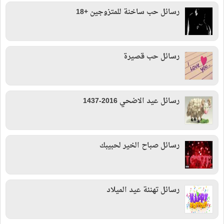
رسائل حب ساخنة للمتزوجين +18
رسائل حب قصيرة
رسائل عيد الاضحي 2016-1437
رسائل صباح الخير لحبيبك
رسائل تهنئة عيد الميلاد