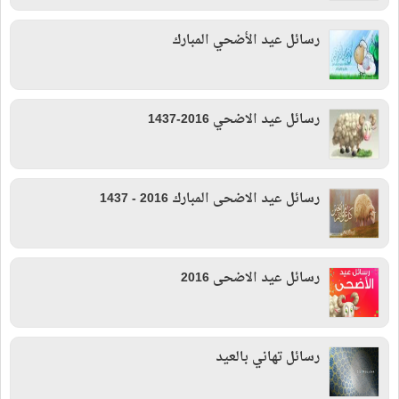
رسائل عيد الأضحي المبارك
رسائل عيد الاضحي 2016-1437
رسائل عيد الاضحى المبارك 2016 - 1437
رسائل عيد الاضحى 2016
رسائل تهاني بالعيد