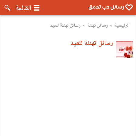
رسائل موبايل تعمق - رسائل حب وروم
القائمة
الرئيسية
رسائل تهنئة
رسائل تهنئة للعيد
>
>
رسائل تهنئة للعيد