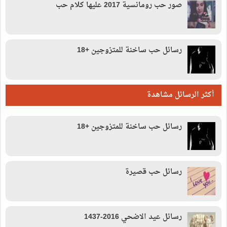
صور حب رومانسية 2017 عليها كلام حب
رسائل حب ساخنة للمتزوجين +18
أكثر الرسائل مشاهدة
رسائل حب ساخنة للمتزوجين +18
رسائل حب قصيرة
رسائل عيد الاضحي 2016-1437