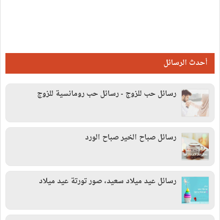
أحدث الرسائل
رسائل حب للزوج - رسائل حب رومانسية للزوج
رسائل صباح الخير صباح الورد
رسائل عيد ميلاد سعيد، صور تورتة عيد ميلاد