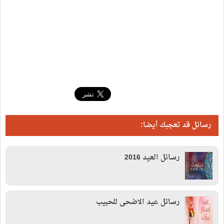
رسائل قد تعجبك أيضا:
رسائل العيد 2016
رسائل عيد الاضحى للحبيب