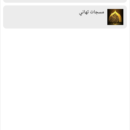
مسجات تهاني