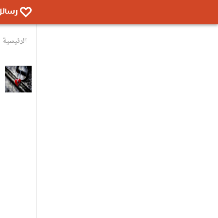
الرئيسية