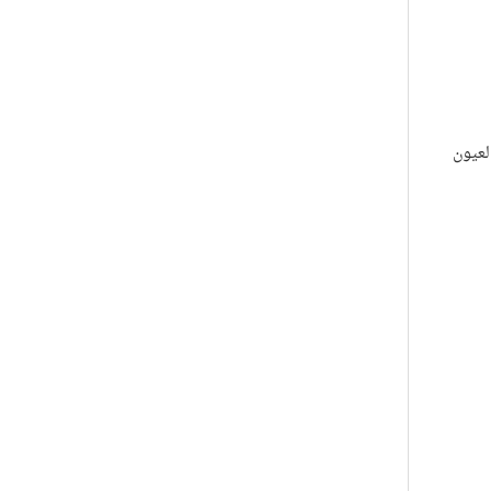
لعيون