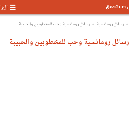
رسائل موبايل تعمق - رسائل حب ورومانسية
القا
رسائل رومانسية
رسائل رومانسية وحب للمخطوبين والحبيبة
>
>
رسائل رومانسية وحب للمخطوبين والحبيبة