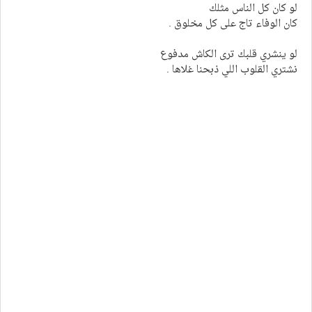
لو كان كل الناس مثلك
كان الوفاء تاج على كل مخلوق .
لو ينشري قلبك ترى الكاش مدفوع
نشتري القلوب اللي ذبحنا غلاها .