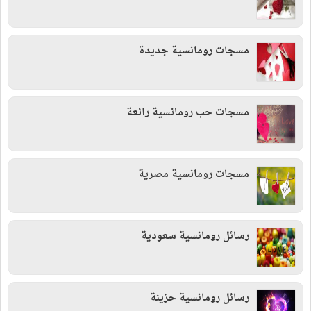
مسجات رومانسية جديدة
مسجات حب رومانسية رائعة
مسجات رومانسية مصرية
رسائل رومانسية سعودية
رسائل رومانسية حزينة