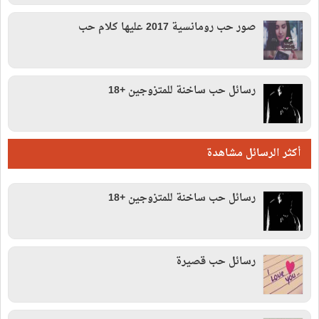
صور حب رومانسية 2017 عليها كلام حب
رسائل حب ساخنة للمتزوجين +18
أكثر الرسائل مشاهدة
رسائل حب ساخنة للمتزوجين +18
رسائل حب قصيرة