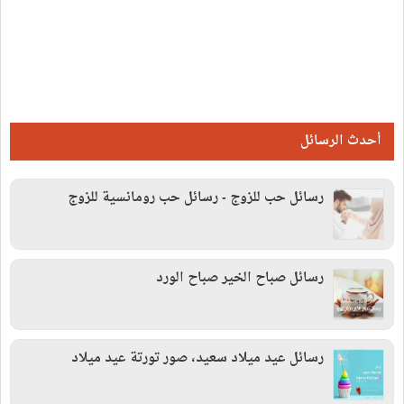
أحدث الرسائل
رسائل حب للزوج - رسائل حب رومانسية للزوج
رسائل صباح الخير صباح الورد
رسائل عيد ميلاد سعيد، صور تورتة عيد ميلاد