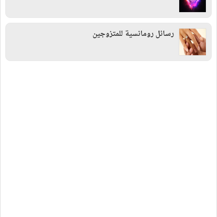
رسائل رومانسية للمتزوجين