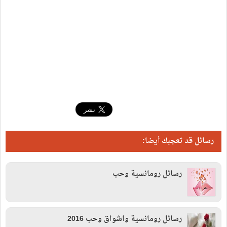
رسائل قد تعجبك أيضا:
رسائل رومانسية وحب
رسائل رومانسية واشواق وحب 2016