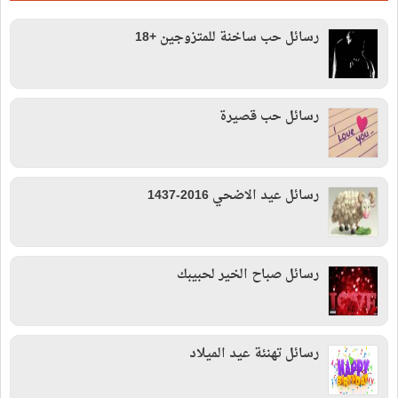
رسائل حب ساخنة للمتزوجين +18
رسائل حب قصيرة
رسائل عيد الاضحي 2016-1437
رسائل صباح الخير لحبيبك
رسائل تهنئة عيد الميلاد