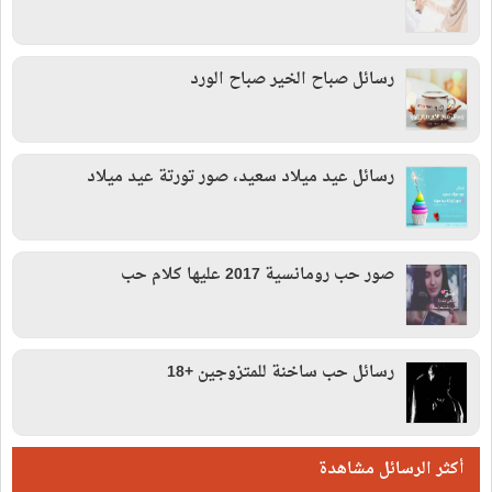
رسائل صباح الخير صباح الورد
رسائل عيد ميلاد سعيد، صور تورتة عيد ميلاد
صور حب رومانسية 2017 عليها كلام حب
رسائل حب ساخنة للمتزوجين +18
أكثر الرسائل مشاهدة