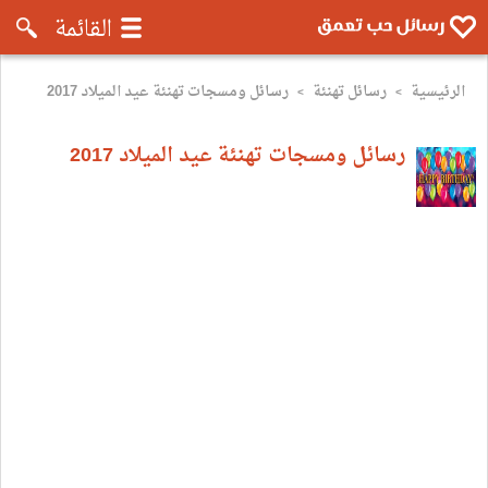
رسائل موبايل تعمق - رسائل حب وروم
القائمة
الرئيسية
رسائل تهنئة
رسائل ومسجات تهنئة عيد الميلاد 2017
>
>
رسائل ومسجات تهنئة عيد الميلاد 2017