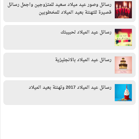
رسائل وصور عيد ميلاد سعيد للمتزوجين واجمل رسائل
قصيرة للتهنئة بعيد الميلاد للمخطوبين
رسائل عيد الميلاد لحبيبتك
رسائل عيد الميلاد بالانجليزية
رسائل عيد الميلاد 2017 وتهنئة بعيد الميلاد