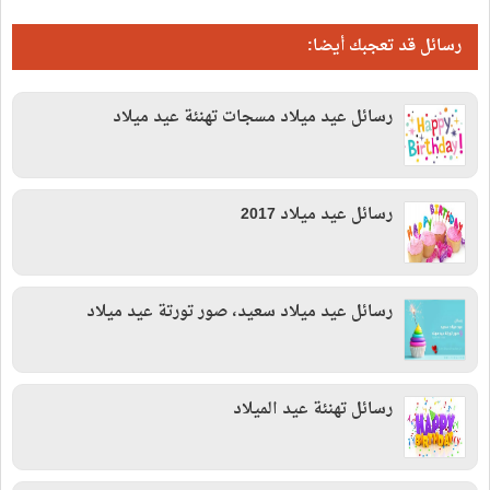
رسائل قد تعجبك أيضا:
رسائل عيد ميلاد مسجات تهنئة عيد ميلاد
رسائل عيد ميلاد 2017
رسائل عيد ميلاد سعيد، صور تورتة عيد ميلاد
رسائل تهنئة عيد الميلاد