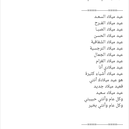
----====--------====----
عيد ميلاد السعــد
عيد ميلاد الفـــرح
عيد ميلاد الصبــا
عيد ميلاد الحسن
عيد ميلاد الشفافية
عيد ميلاد النرجسية
عيد ميلاد الجمال
عيد ميلاد الغرام
عيد ميلادي أنا
عيد ميلاد أشياء كثيرة
هو عيد ميلادك أنتي
فعيد ميلاد جديد
عيد ميلاد سعيد
وكل عام وأنتي حبيبتي
وكل عام وأنتي بخير
----====--------====----