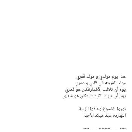
هذا يوم مولدي و مولد قمري
مولد الفرحه في قلبي و عمري
يوم أن تلاقت الأقدارفكان هو قدري
يوم أن عبرت الكلمات فكان هو شعري
نوروا الشموع وعلقوا الزينة
النهارده عيد ميلاد الأحبه
----====--------====----